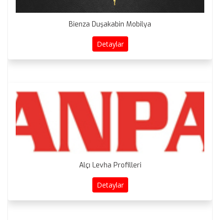
Bienza Duşakabin Mobilya
Detaylar
Alçı Levha Profilleri
Detaylar