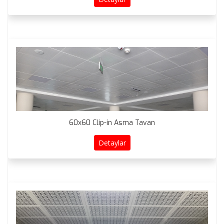
60x60 Clip-in Asma Tavan
Detaylar