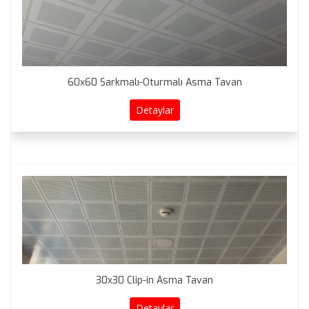
60x60 Sarkmalı-Oturmalı Asma Tavan
Detaylar
30x30 Clip-in Asma Tavan
Detaylar