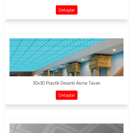
Detaylar
30x30 Plastik Desenli Asma Tavan
Detaylar