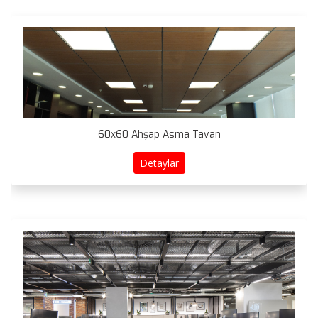
60x60 Ahşap Asma Tavan
Detaylar