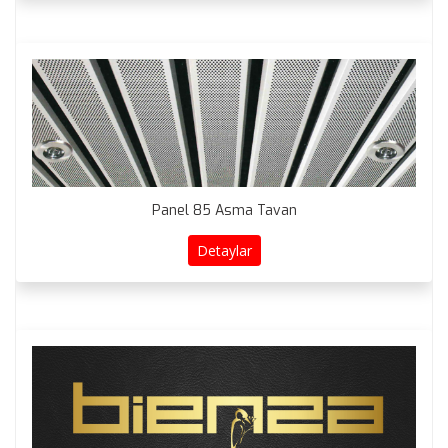
Panel 85 Asma Tavan
Detaylar