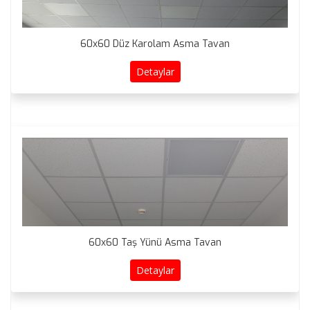
60x60 Düz Karolam Asma Tavan
Detaylar
60x60 Taş Yünü Asma Tavan
Detaylar