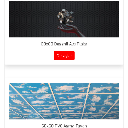
60x60 Desenli Alçı Plaka
Detaylar
60x60 PVC Asma Tavan