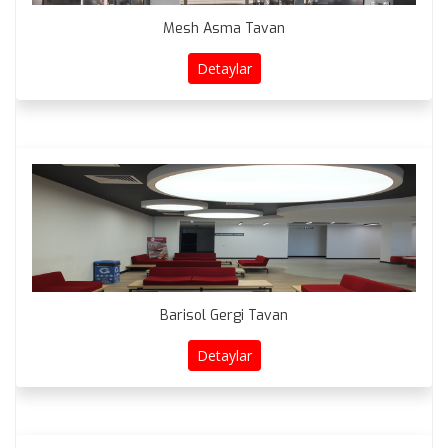
Mesh Asma Tavan
Detaylar
Barisol Gergi Tavan
Detaylar