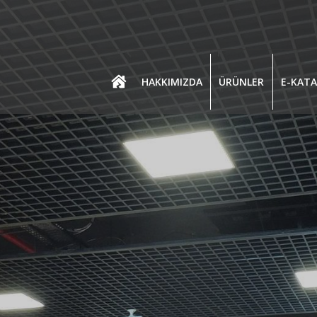
HAKKIMIZDA
ÜRÜNLER
E-KAT