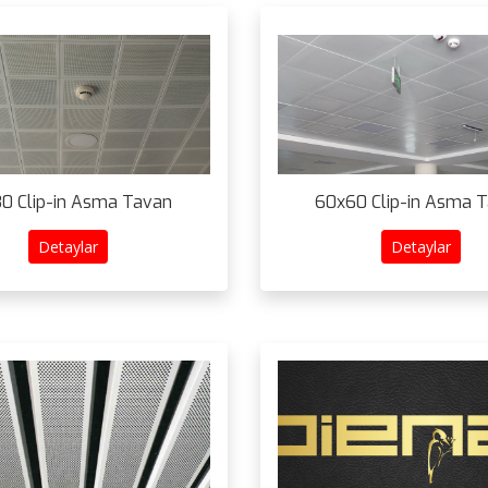
0 Clip-in Asma Tavan
60x60 Clip-in Asma 
Detaylar
Detaylar