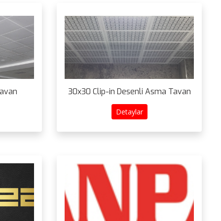
Tavan
30x30 Clip-in Desenli Asma Tavan
Detaylar