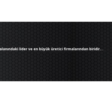
lanındaki lider ve en büyük üretici firmalarından biridir.
…