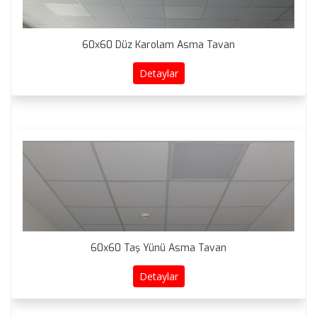
60x60 Düz Karolam Asma Tavan
Detaylar
60x60 Taş Yünü Asma Tavan
Detaylar