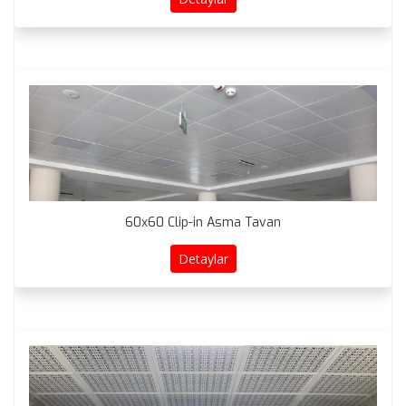
60x60 Clip-in Asma Tavan
Detaylar