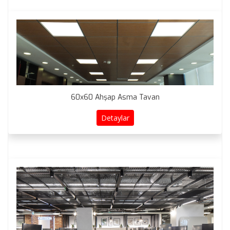
60x60 Ahşap Asma Tavan
Detaylar