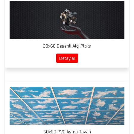
60x60 Desenli Alçı Plaka
Detaylar
60x60 PVC Asma Tavan