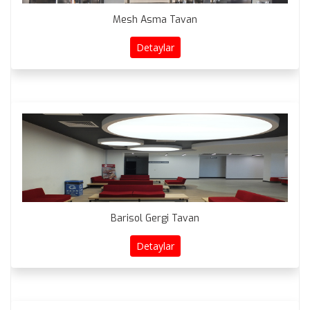
Mesh Asma Tavan
Detaylar
Barisol Gergi Tavan
Detaylar