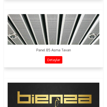
Panel 85 Asma Tavan
Detaylar