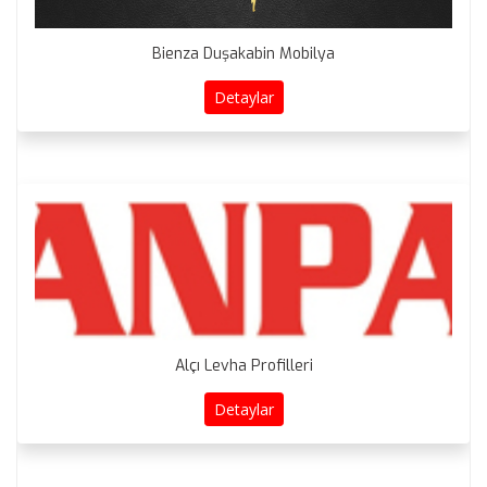
Bienza Duşakabin Mobilya
Detaylar
Alçı Levha Profilleri
Detaylar