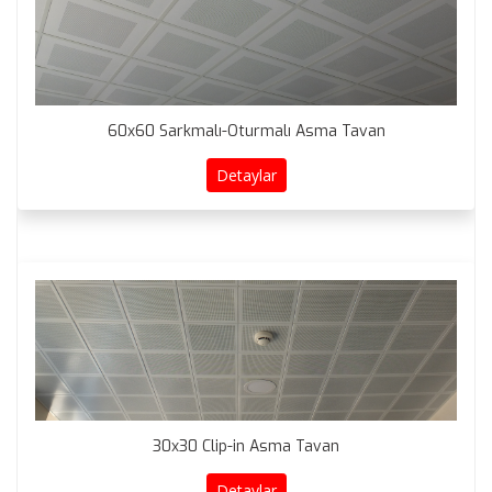
60x60 Sarkmalı-Oturmalı Asma Tavan
Detaylar
30x30 Clip-in Asma Tavan
Detaylar