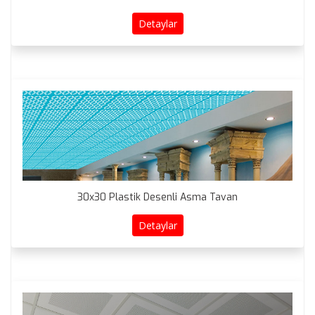
Detaylar
30x30 Plastik Desenli Asma Tavan
Detaylar