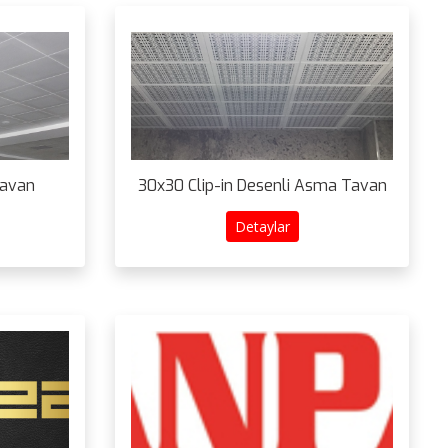
Tavan
30x30 Clip-in Desenli Asma Tavan
Detaylar