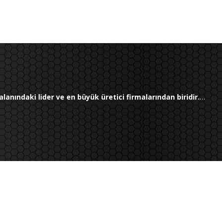
lanındaki lider ve en büyük üretici firmalarından biridir.
…