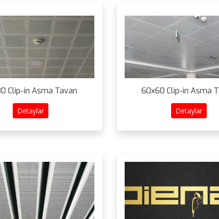
0 Clip-in Asma Tavan
60x60 Clip-in Asma 
Detaylar
Detaylar