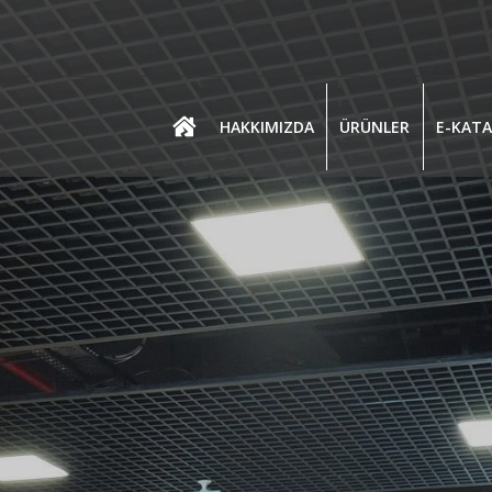
HAKKIMIZDA
ÜRÜNLER
E-KAT