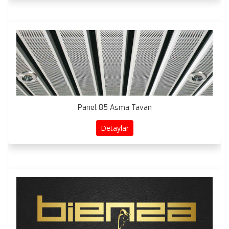
Panel 85 Asma Tavan
Detaylar