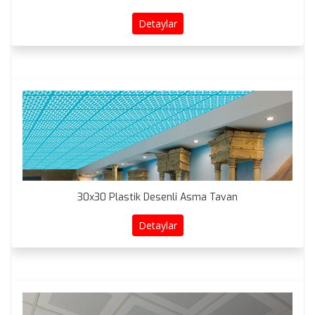
Detaylar
30x30 Plastik Desenli Asma Tavan
Detaylar