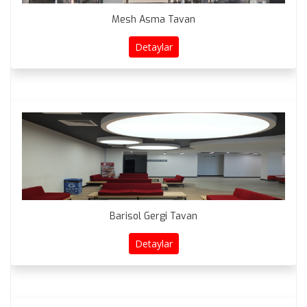
Mesh Asma Tavan
Detaylar
Barisol Gergi Tavan
Detaylar