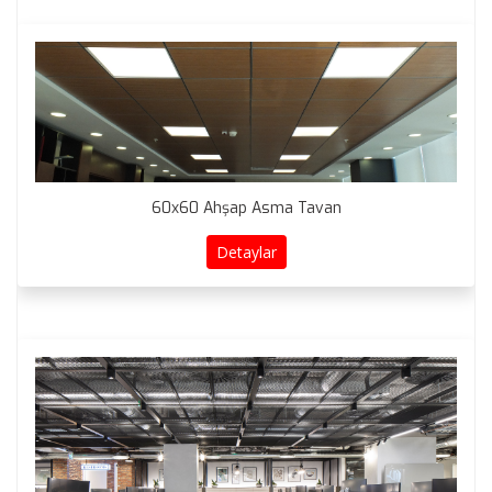
60x60 Ahşap Asma Tavan
Detaylar