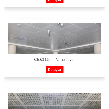
60x60 Clip-in Asma Tavan
Detaylar