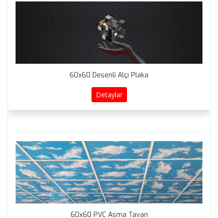
60x60 Desenli Alçı Plaka
Detaylar
60x60 PVC Asma Tavan