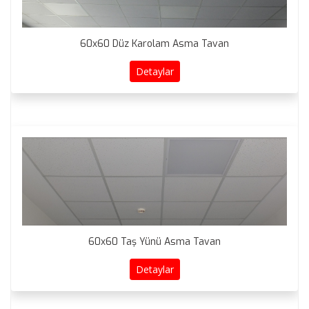
60x60 Düz Karolam Asma Tavan
Detaylar
60x60 Taş Yünü Asma Tavan
Detaylar