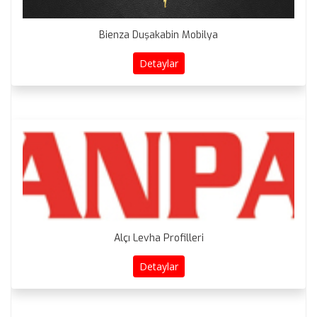
Bienza Duşakabin Mobilya
Detaylar
Alçı Levha Profilleri
Detaylar