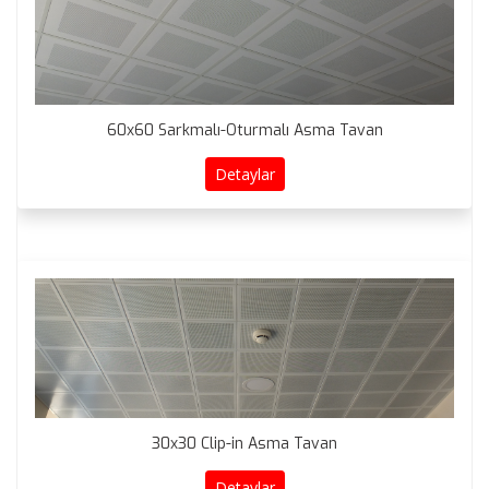
60x60 Sarkmalı-Oturmalı Asma Tavan
Detaylar
30x30 Clip-in Asma Tavan
Detaylar