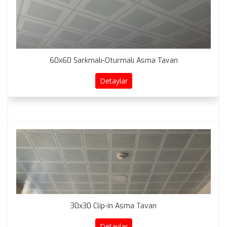
60x60 Sarkmalı-Oturmalı Asma Tavan
Detaylar
30x30 Clip-in Asma Tavan
Detaylar