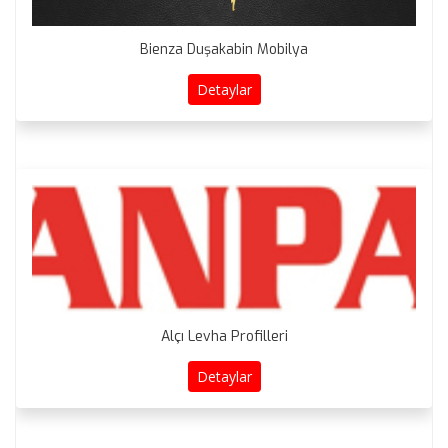
Bienza Duşakabin Mobilya
Detaylar
Alçı Levha Profilleri
Detaylar