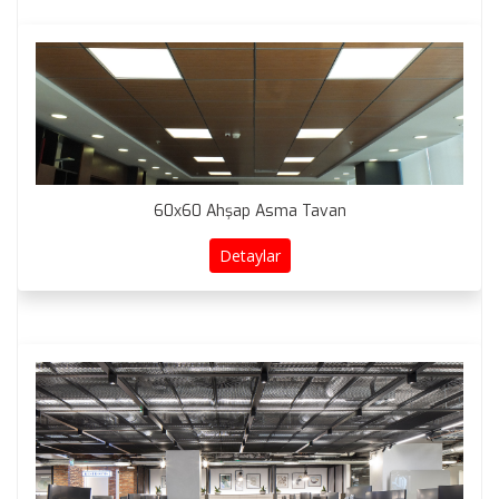
60x60 Ahşap Asma Tavan
Detaylar