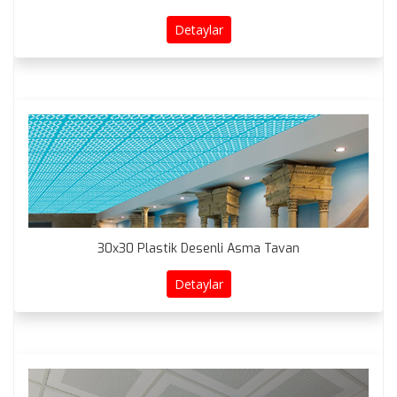
Detaylar
30x30 Plastik Desenli Asma Tavan
Detaylar