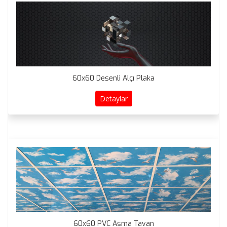
60x60 Desenli Alçı Plaka
Detaylar
60x60 PVC Asma Tavan