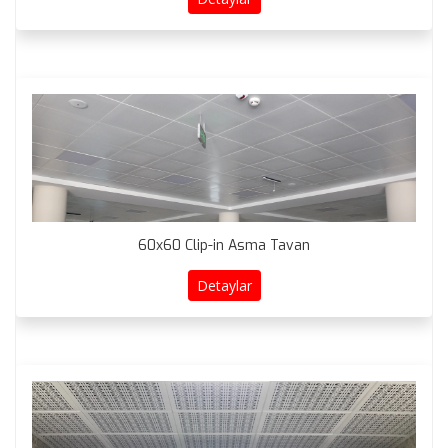
60x60 Clip-in Asma Tavan
Detaylar