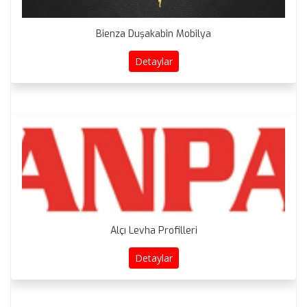
Bienza Duşakabin Mobilya
Detaylar
Alçı Levha Profilleri
Detaylar