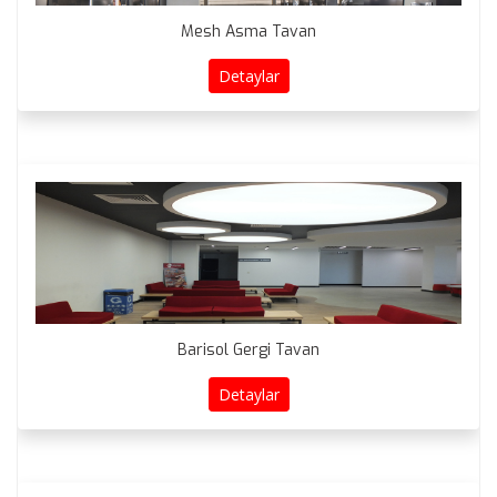
Mesh Asma Tavan
Detaylar
Barisol Gergi Tavan
Detaylar