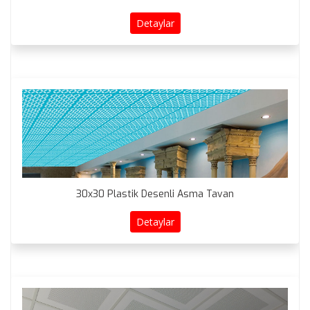
Detaylar
30x30 Plastik Desenli Asma Tavan
Detaylar