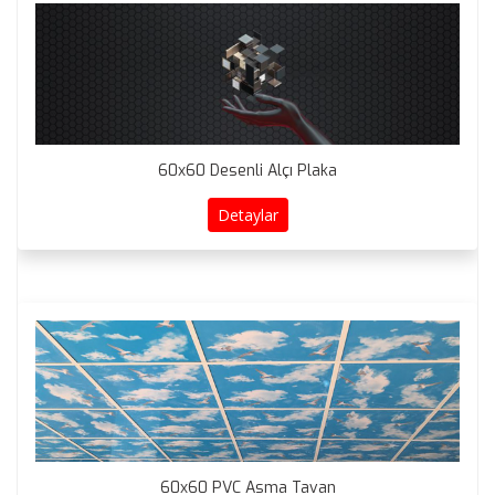
60x60 Desenli Alçı Plaka
Detaylar
60x60 PVC Asma Tavan