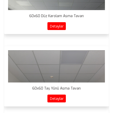
60x60 Düz Karolam Asma Tavan
Detaylar
60x60 Taş Yünü Asma Tavan
Detaylar