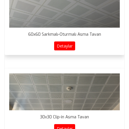
60x60 Sarkmalı-Oturmalı Asma Tavan
Detaylar
30x30 Clip-in Asma Tavan
Detaylar