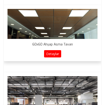
60x60 Ahşap Asma Tavan
Detaylar