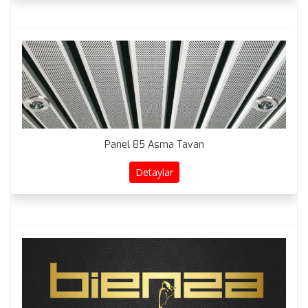
Panel 85 Asma Tavan
Detaylar