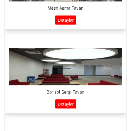
Mesh Asma Tavan
Detaylar
Barisol Gergi Tavan
Detaylar