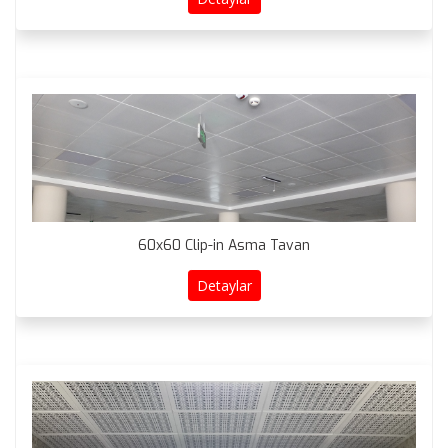
60x60 Clip-in Asma Tavan
Detaylar