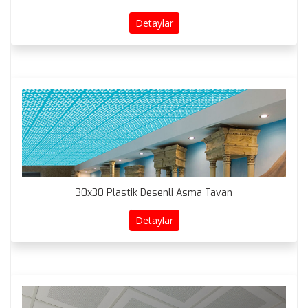
Detaylar
30x30 Plastik Desenli Asma Tavan
Detaylar