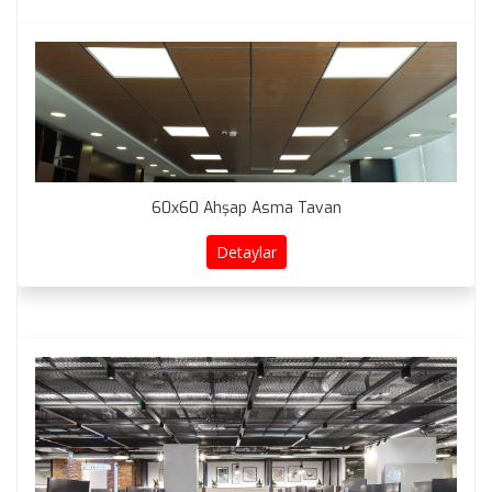
60x60 Ahşap Asma Tavan
Detaylar