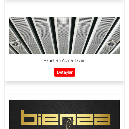
Panel 85 Asma Tavan
Detaylar