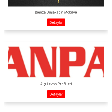
Bienza Duşakabin Mobilya
Detaylar
Alçı Levha Profilleri
Detaylar