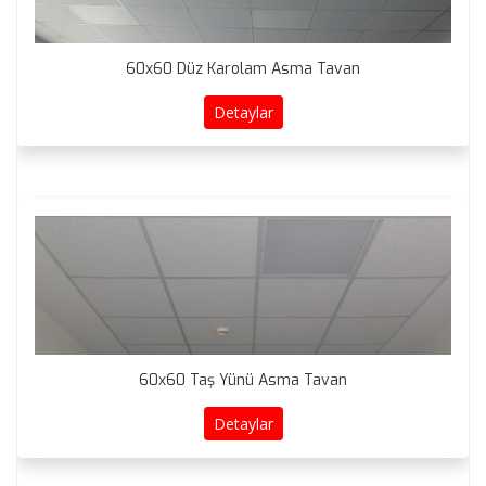
60x60 Düz Karolam Asma Tavan
Detaylar
60x60 Taş Yünü Asma Tavan
Detaylar