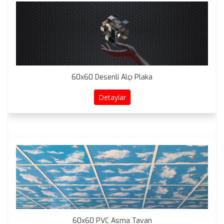
60x60 Desenli Alçı Plaka
Detaylar
60x60 PVC Asma Tavan