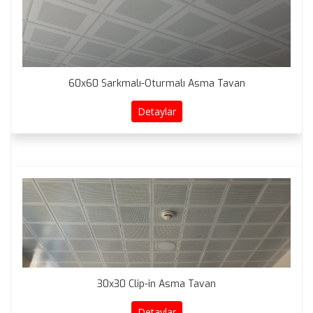
60x60 Sarkmalı-Oturmalı Asma Tavan
Detaylar
30x30 Clip-in Asma Tavan
Detaylar