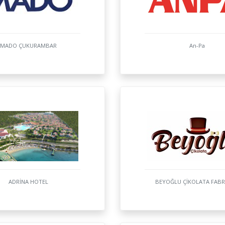
MADO ÇUKURAMBAR
An-Pa
ADRİNA HOTEL
BEYOĞLU ÇİKOLATA FABR