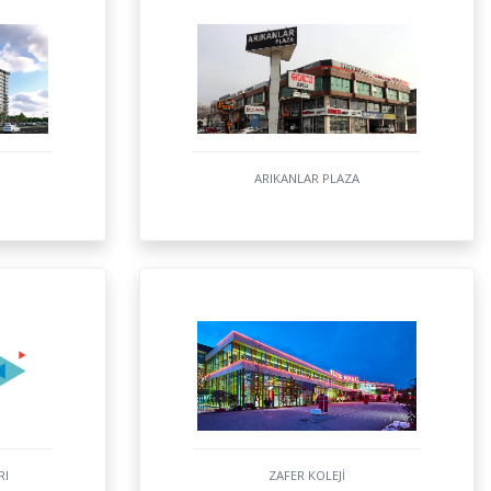
ARIKANLAR PLAZA
RI
ZAFER KOLEJİ