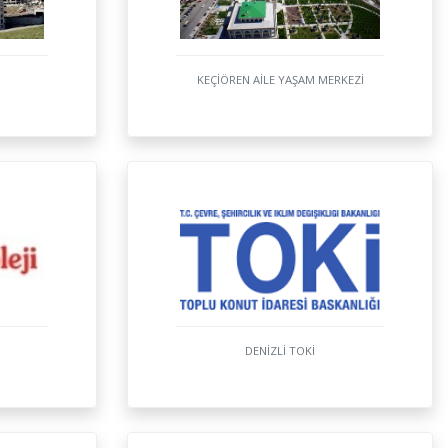
KEÇİÖREN AİLE YAŞAM MERKEZİ
DENİZLİ TOKİ