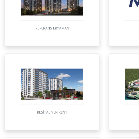
REFERANS ERYAMAN
RESİTAL YENİKENT