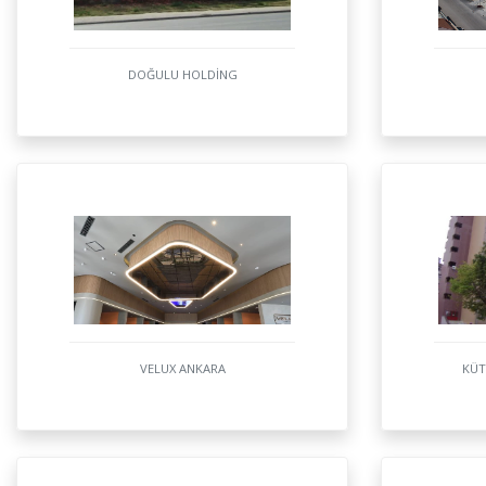
DOĞULU HOLDİNG
VELUX ANKARA
KÜT