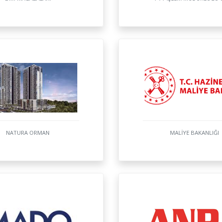
NATURA ORMAN
MALİYE BAKANLIĞI