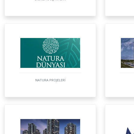
NATURA PROJELERİ