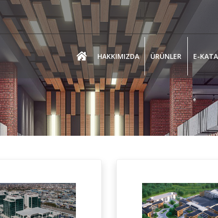
HAKKIMIZDA
ÜRÜNLER
E-KAT