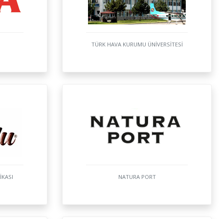
TÜRK HAVA KURUMU ÜNİVERSİTESİ
İKASI
NATURA PORT