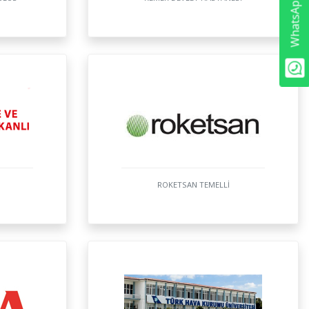
WhatsApp Destek
ROKETSAN TEMELLİ