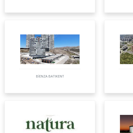
BİENZA BATIKENT