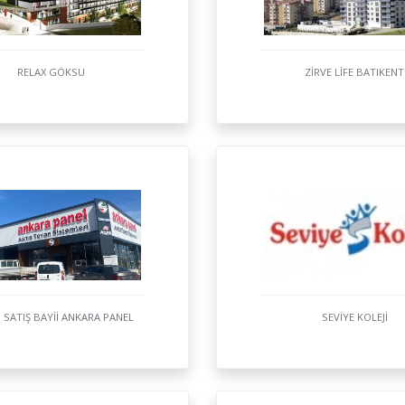
RELAX GÖKSU
ZİRVE LİFE BATIKENT
 SATIŞ BAYİİ ANKARA PANEL
SEVİYE KOLEJİ