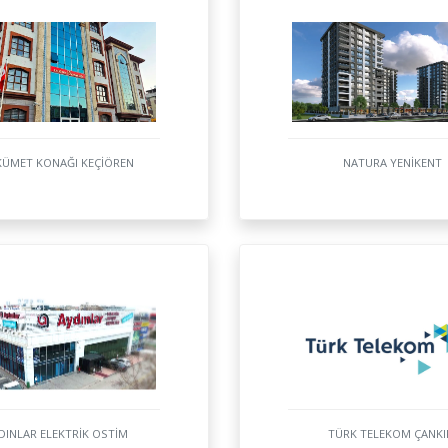
ÜMET KONAĞI KEÇİÖREN
NATURA YENİKENT
DINLAR ELEKTRİK OSTİM
TÜRK TELEKOM ÇANKI