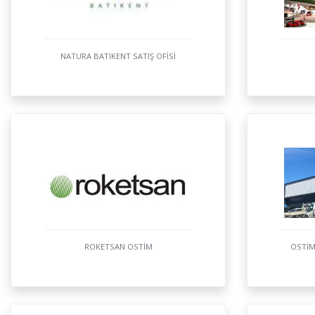
NATURA BATIKENT SATIŞ OFİSİ
ROKETSAN OSTİM
OSTİM