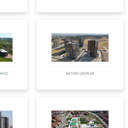
BAHÇE
NATURA ÇAKIRLAR