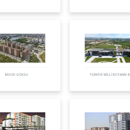
MOOD GÖKSU
TÜRKİYE MİLLİ BOTANİK 