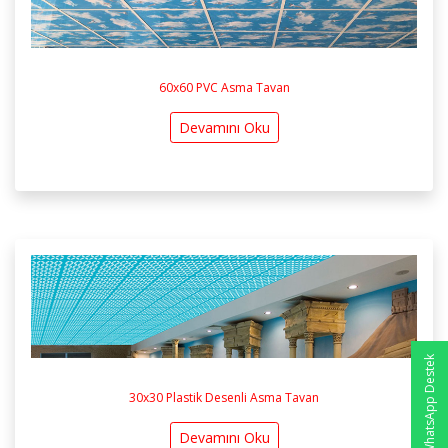
60x60 PVC Asma Tavan
Devamını Oku
WhatsApp Destek
30x30 Plastik Desenli Asma Tavan
Devamını Oku