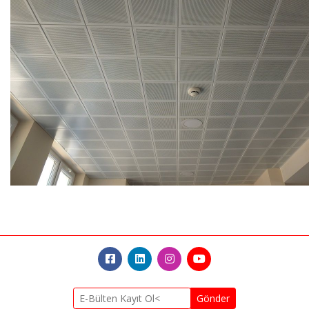
Gönder