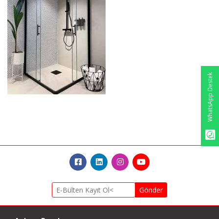
WhatsApp Destek
Gönder